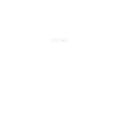
(
33
/
46
)