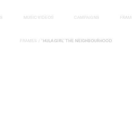
S
MUSIC VIDEOS
CAMPAIGNS
FRAM
FRAMES
‘HULA GIRL’ THE NEIGHBOURHOOD