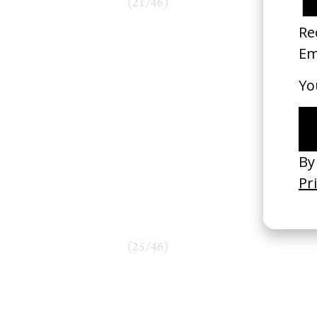
(
21
/
46
)
(
25
/
46
)