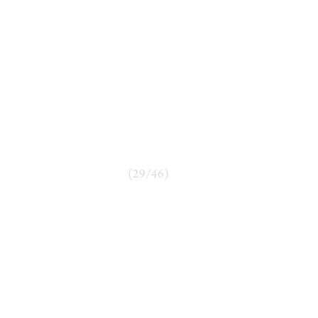
(
29
/
46
)