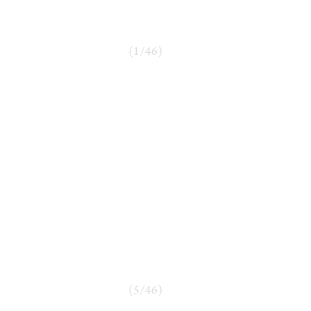
(
1
/
46
)
(
5
/
46
)