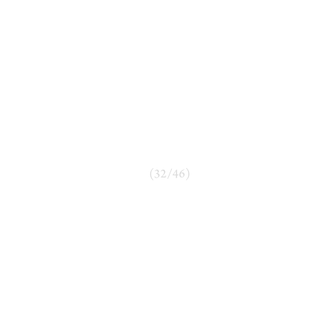
(
32
/
46
)