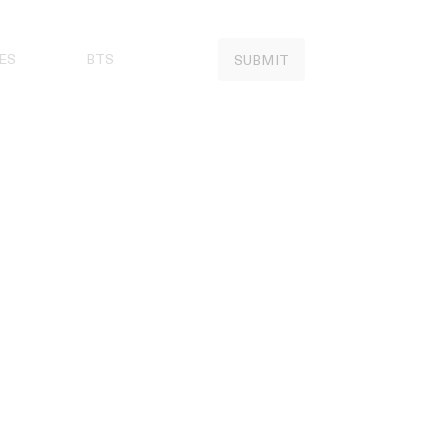
ES
BTS
SUBMIT