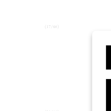
(
17
/
46
)