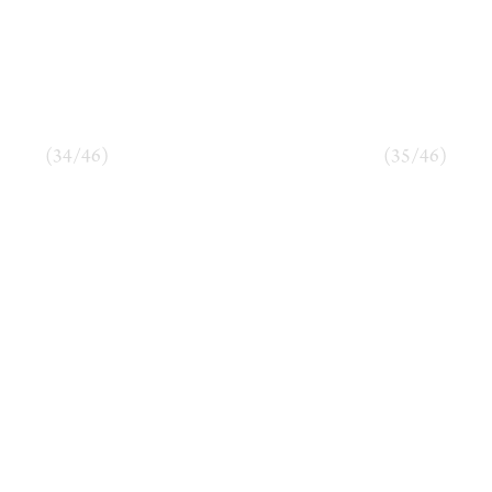
(
34
/
46
)
(
35
/
46
)